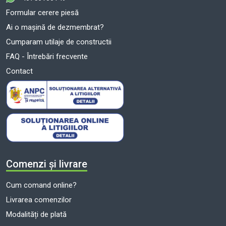
Formular cerere piesă
Ai o mașină de dezmembrat?
Cumparam utilaje de constructii
FAQ - Întrebări frecvente
Contact
Comenzi și livrare
Cum comand online?
Livrarea comenzilor
Modalități de plată