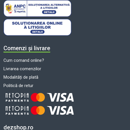
Comenzi și livrare
Cum comand online?
Livrarea comenzilor
Modalități de plată
Politică de retur
dezshop.ro