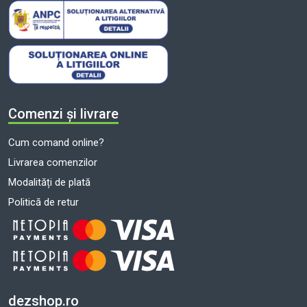
Comenzi și livrare
Cum comand online?
Livrarea comenzilor
Modalități de plată
Politică de retur
dezshop.ro