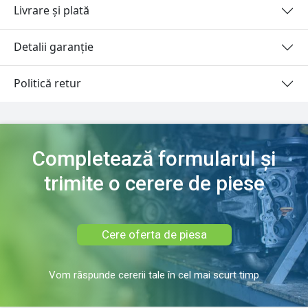
Livrare și plată
Detalii garanție
Politică retur
Completează formularul și
trimite o cerere de piese
Cere oferta de piesa
Vom răspunde cererii tale în cel mai scurt timp