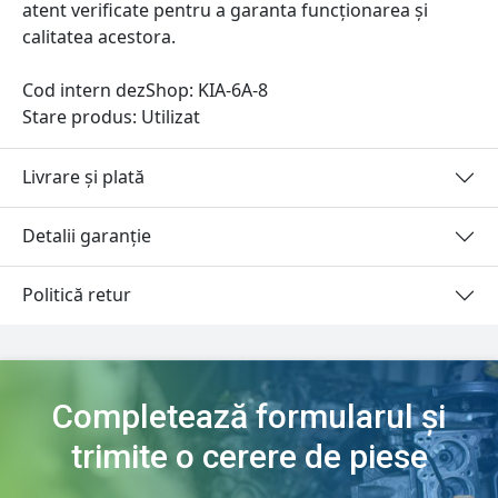
atent verificate pentru a garanta funcționarea și
calitatea acestora.
Cod intern dezShop:
KIA-6A-8
Stare produs: Utilizat
Livrare și plată
Detalii garanție
Politică retur
Completează formularul și
trimite o cerere de piese