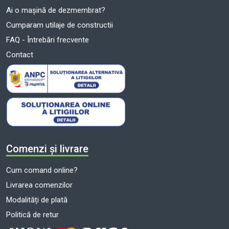
Ai o mașină de dezmembrat?
Cumparam utilaje de constructii
FAQ - Întrebări frecvente
Contact
Comenzi și livrare
Cum comand online?
Livrarea comenzilor
Modalități de plată
Politică de retur