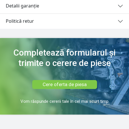
Detalii garanție
Politică retur
Completează formularul și
trimite o cerere de piese
Cere oferta de piesa
Vom răspunde cererii tale în cel mai scurt timp