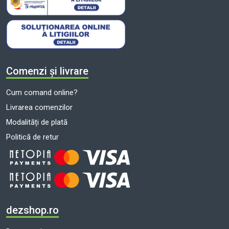
Comenzi și livrare
Cum comand online?
Livrarea comenzilor
Modalități de plată
Politică de retur
dezshop.ro