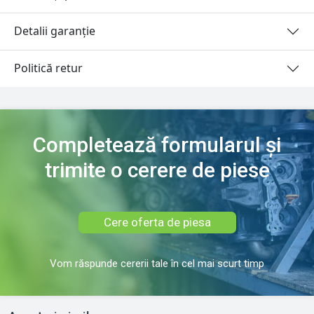
Detalii garanție
Politică retur
Completează formularul și
trimite o cerere de piese
Cere oferta de piesa
Vom răspunde cererii tale în cel mai scurt timp