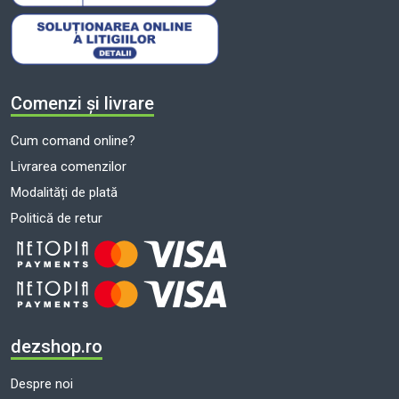
Comenzi și livrare
Cum comand online?
Livrarea comenzilor
Modalități de plată
Politică de retur
dezshop.ro
Despre noi