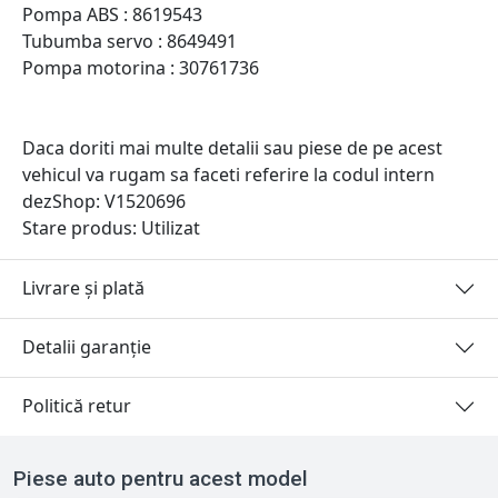
Pompa ABS : 8619543
Tubumba servo : 8649491
Pompa motorina : 30761736
Daca doriti mai multe detalii sau piese de pe acest
vehicul va rugam sa faceti referire la codul intern
dezShop:
V1520696
Stare produs: Utilizat
Livrare și plată
Detalii garanție
Politică retur
Piese auto pentru acest model