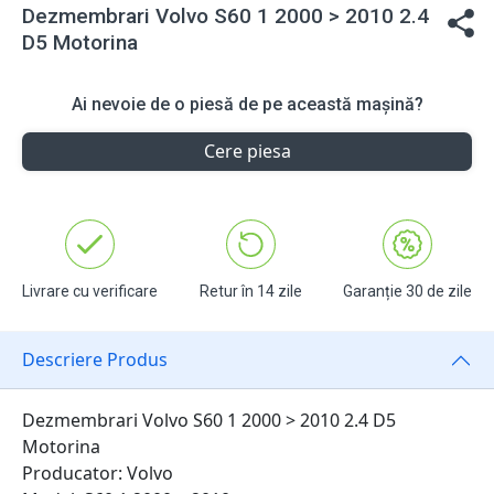
Dezmembrari Volvo S60 1 2000 > 2010 2.4
D5 Motorina
Ai nevoie de o piesă de pe această mașină?
Cere piesa
Livrare cu verificare
Retur în 14 zile
Garanție 30 de zile
Descriere Produs
Dezmembrari Volvo S60 1 2000 > 2010 2.4 D5
Motorina
Producator: Volvo