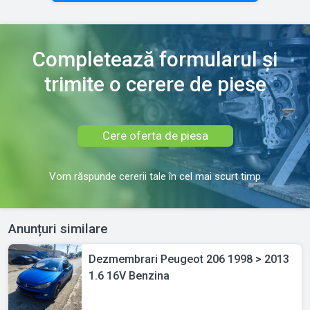
Completează formularul și
trimite o cerere de piese
Cere oferta de piesa
Vom răspunde cererii tale în cel mai scurt timp
Anunțuri similare
Dezmembrari Peugeot 206 1998 > 2013
1.6 16V Benzina