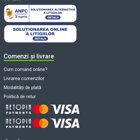
Comenzi și livrare
Cum comand online?
Livrarea comenzilor
Modalități de plată
Politică de retur