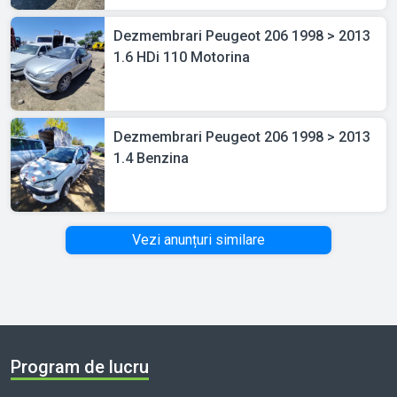
Dezmembrari Peugeot 206 1998 > 2013
1.6 HDi 110 Motorina
Dezmembrari Peugeot 206 1998 > 2013
1.4 Benzina
Vezi anunțuri similare
Program de lucru