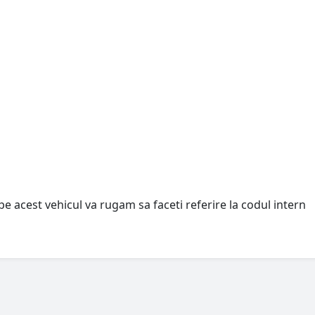
pe acest vehicul va rugam sa faceti referire la codul intern