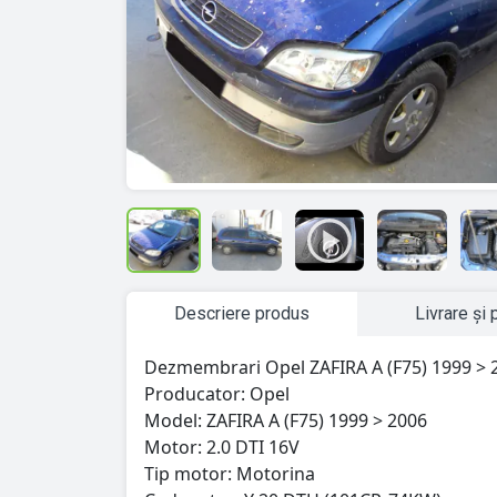
Descriere produs
Livrare și 
Dezmembrari Opel ZAFIRA A (F75) 1999 > 
Producator: Opel
Model: ZAFIRA A (F75) 1999 > 2006
Motor: 2.0 DTI 16V
Tip motor: Motorina