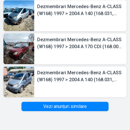
Dezmembrari Mercedes-Benz A-CLASS
(W168) 1997 > 2004 A 140 (168.031,
168.131) Benzina
Dezmembrari Mercedes-Benz A-CLASS
(W168) 1997 > 2004 A 170 CDI (168.008)
Motorina
Dezmembrari Mercedes-Benz A-CLASS
(W168) 1997 > 2004 A 140 (168.031,
168.131) Benzina
Vezi anunțuri similare