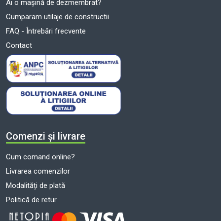
Ai o mașină de dezmembrat?
Cumparam utilaje de constructii
FAQ - Întrebări frecvente
Contact
Comenzi și livrare
Cum comand online?
Livrarea comenzilor
Modalități de plată
Politică de retur