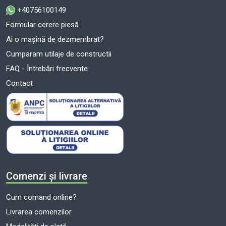
+40756100149
Formular cerere piesă
Ai o mașină de dezmembrat?
Cumparam utilaje de constructii
FAQ - Întrebări frecvente
Contact
Comenzi și livrare
Cum comand online?
Livrarea comenzilor