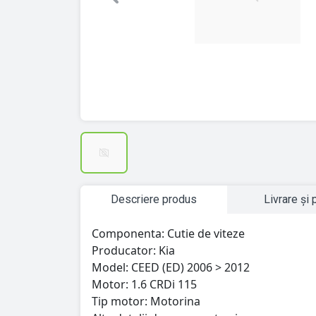
Previous
Descriere produs
Livrare și 
Componenta: Cutie de viteze
Producator: Kia
Model: CEED (ED) 2006 > 2012
Motor: 1.6 CRDi 115
Tip motor: Motorina