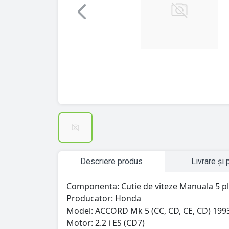
Previous
Descriere produs
Livrare și 
Componenta: Cutie de viteze Manuala 5 pl
Producator: Honda
Model: ACCORD Mk 5 (CC, CD, CE, CD) 199
Motor: 2.2 i ES (CD7)