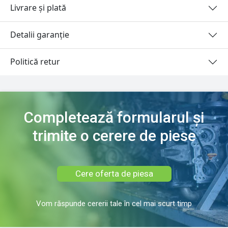
Livrare și plată
Detalii garanție
Politică retur
Completează formularul și
trimite o cerere de piese
Cere oferta de piesa
Vom răspunde cererii tale în cel mai scurt timp