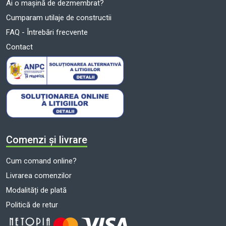
Ai o mașină de dezmembrat?
Cumparam utilaje de constructii
FAQ - Întrebări frecvente
Contact
Comenzi și livrare
Cum comand online?
Livrarea comenzilor
Modalități de plată
Politică de retur