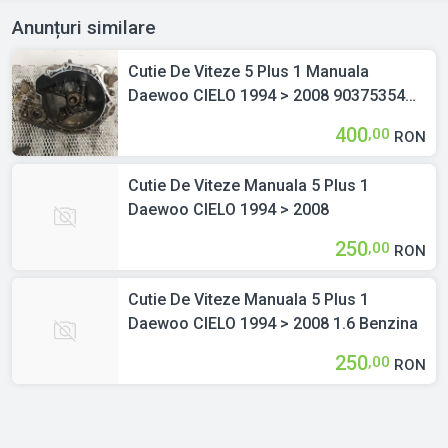
Anunțuri similare
Cutie De Viteze 5 Plus 1 Manuala
Daewoo CIELO 1994 > 2008 90375354
1.5 Benzina
400
,00
RON
Cutie De Viteze Manuala 5 Plus 1
Daewoo CIELO 1994 > 2008
250
,00
RON
Cutie De Viteze Manuala 5 Plus 1
Daewoo CIELO 1994 > 2008 1.6 Benzina
250
,00
RON