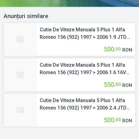
Anunțuri similare
Cutie De Viteze Manuala 5 Plus 1 Alfa
Romeo 156 (932) 1997 > 2006 1.9 JTD
Motorina
500
,00
RON
Cutie De Viteze Manuala 5 Plus 1 Alfa
Romeo 156 (932) 1997 > 2006 1.6 16V
T.SPARK Benzina
550
,00
RON
Cutie De Viteze Manuala 5 Plus 1 Alfa
Romeo 156 (932) 1997 > 2006 2.4 JTD
Motorina
500
,00
RON