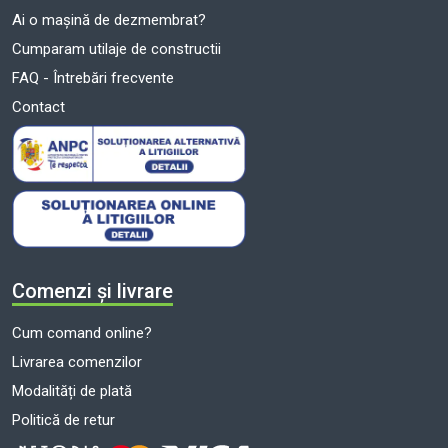
Ai o mașină de dezmembrat?
Cumparam utilaje de constructii
FAQ - Întrebări frecvente
Contact
Comenzi și livrare
Cum comand online?
Livrarea comenzilor
Modalități de plată
Politică de retur