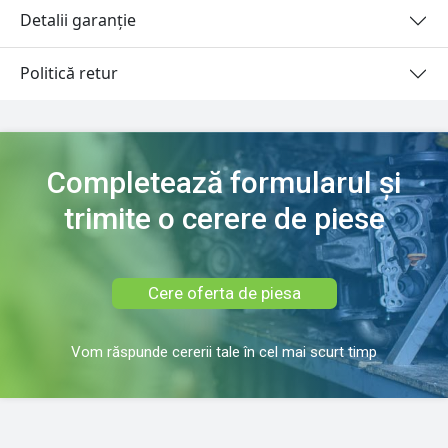
Detalii garanție
Politică retur
Completează formularul și
trimite o cerere de piese
Cere oferta de piesa
Vom răspunde cererii tale în cel mai scurt timp