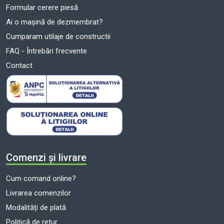
Formular cerere piesă
Ai o mașină de dezmembrat?
Cumparam utilaje de constructii
FAQ - Întrebări frecvente
Contact
Comenzi și livrare
Cum comand online?
Livrarea comenzilor
Modalități de plată
Politică de retur