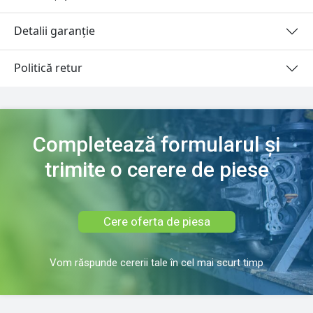
Detalii garanție
Politică retur
Completează formularul și
trimite o cerere de piese
Cere oferta de piesa
Vom răspunde cererii tale în cel mai scurt timp