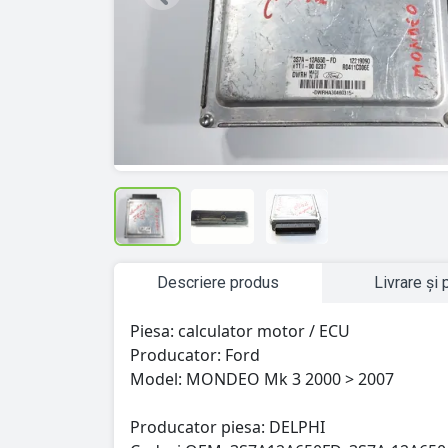
Previous
Descriere produs
Livrare și 
Piesa: calculator motor / ECU
Producator: Ford
Model: MONDEO Mk 3 2000 > 2007
Producator piesa: DELPHI