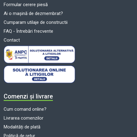
Formular cerere piesă
Ai o mașină de dezmembrat?
Cumparam utilaje de constructii
FAQ - Întrebări frecvente
Contact
Comenzi și livrare
Cum comand online?
Livrarea comenzilor
Modalități de plată
Politică de retur