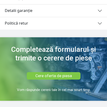
Detalii garanție
Politică retur
Completează formularul și
trimite o cerere de piese
Cere oferta de piesa
Vom răspunde cererii tale în cel mai scurt timp