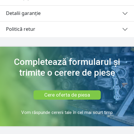
Detalii garanție
Politică retur
Completează formularul și
trimite o cerere de piese
Cere oferta de piesa
Vom răspunde cererii tale în cel mai scurt timp