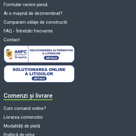
Formular cerere piesă
Ai o mașină de dezmembrat?
Cumparam utilaje de constructii
FAQ - Întrebări frecvente
Contact
Comenzi și livrare
Cum comand online?
Livrarea comenzilor
Modalități de plată
Politică de retur