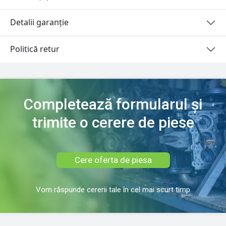
Detalii garanție
Politică retur
Completează formularul și
trimite o cerere de piese
Cere oferta de piesa
Vom răspunde cererii tale în cel mai scurt timp