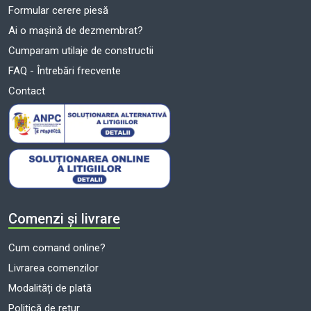
Formular cerere piesă
Ai o mașină de dezmembrat?
Cumparam utilaje de constructii
FAQ - Întrebări frecvente
Contact
Comenzi și livrare
Cum comand online?
Livrarea comenzilor
Modalități de plată
Politică de retur