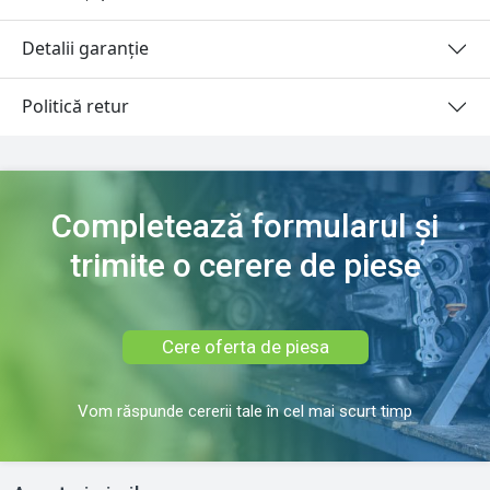
Detalii garanție
Politică retur
Completează formularul și
trimite o cerere de piese
Cere oferta de piesa
Vom răspunde cererii tale în cel mai scurt timp