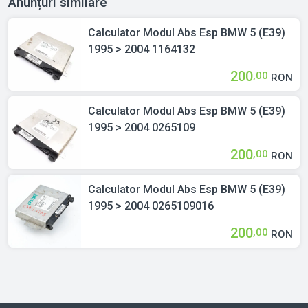
Anunțuri similare
Calculator Modul Abs Esp BMW 5 (E39)
1995 > 2004 1164132
200
,00
RON
Calculator Modul Abs Esp BMW 5 (E39)
1995 > 2004 0265109
200
,00
RON
Calculator Modul Abs Esp BMW 5 (E39)
1995 > 2004 0265109016
200
,00
RON