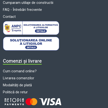
Cumparam utilaje de constructii
FAQ - Întrebări frecvente
Contact
Comenzi și livrare
Cum comand online?
Livrarea comenzilor
Modalități de plată
Politică de retur